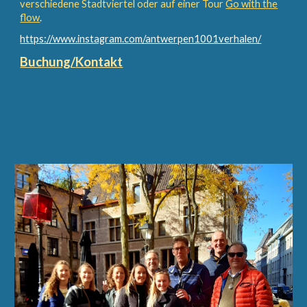
verschiedene Stadtviertel oder auf einer Tour
Go with the
flow
.
https://www.instagram.com/antwerpen1001verhalen/
Buchung
/
Kontakt